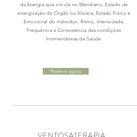
da Energia que circula no Meridiano, Estado de
energização do Órgão ou Víscera, Estado Físico e
Emocional do indivíduo, Ritmo, Intensidade,
Frequência e Consistência das condições
momentâneas de Saúde.
Reserve agora
VENTOSATERAPIA