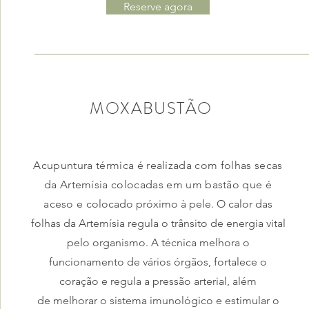
Reserve agora
MOXABUSTÃO
Acupuntura térmica é realizada com folhas secas
da Artemísia colocadas em um bastão que é
aceso e
colocado próximo à pele. O calor das
folhas da Artemísia regula o trânsito de energia vital
pelo organismo. A técnica melhora o
funcionamento de vários órgãos, fortalece o
coração e regula a pressão arterial, além
de melhorar o sistema imunológico e estimular o