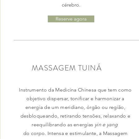
cérebro.
Reserve agora
MASSAGEM TUINÁ
Instrumento da Medicina Chinesa que tem como
objetivo dispersar, tonificar e harmonizar a
energia de um meridiano, órgão ou região,
desbloqueando, retirando tensões, relaxando e
reequilibrando as energias
yin e yang
do corpo. Intensa e estimulante, a Massagem