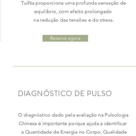
TuiNa proporciona uma profunda sensação de
equilíbrio, com efeito prolongado
na redução das tensões e do stress.
Reserve agora
DIAGNÓSTICO DE PULSO
O diagnóstico dado pela avaliação na Pulsologia
Chinesa é importante porque ajuda a identificar
a Quantidade de Energia no Corpo, Qualidade