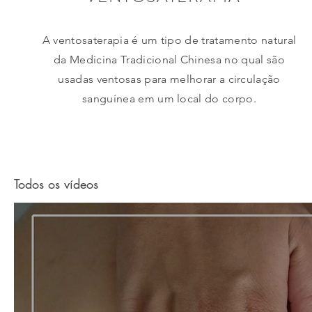
A ventosaterapia é um tipo de tratamento natural
da Medicina Tradicional Chinesa no qual são
usadas ventosas para melhorar a circulação
sanguínea em um local do corpo.
Reserve agora
Todos os vídeos
Reserve agora